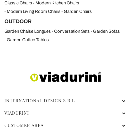
Classic Chairs
Modern Kitchen Chairs
Modern Living Room Chairs
Garden Chairs
OUTDOOR
Garden Chaise Longues
Conversation Sets
Garden Sofas
Garden Coffee Tables
INTERNATIONAL DESIGN S.R.L.
VIADURINI
CUSTOMER AREA