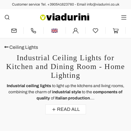
Customer service Tel. +390541623760 - Email info@viadurini.co.uk
Ceiling Lights
Industrial Ceiling Lights for
Kitchen and Dining Room - Home
Lighting
Industrial ceiling lights
to light up the kitchens and living rooms,
combining the charm of
industrial style
to the
components of
quality
of
Italian production
....
READ ALL