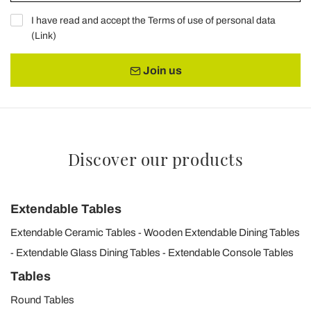
I have read and accept the Terms of use of personal data
(
Link
)
Join us
Discover our products
Extendable Tables
Extendable Ceramic Tables
Wooden Extendable Dining Tables
Extendable Glass Dining Tables
Extendable Console Tables
Tables
Round Tables