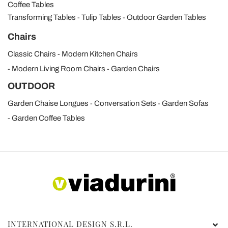
Coffee Tables
Transforming Tables
Tulip Tables
Outdoor Garden Tables
Chairs
Classic Chairs
Modern Kitchen Chairs
Modern Living Room Chairs
Garden Chairs
OUTDOOR
Garden Chaise Longues
Conversation Sets
Garden Sofas
Garden Coffee Tables
INTERNATIONAL DESIGN S.R.L.