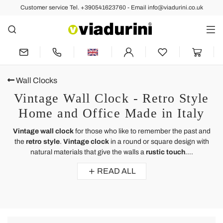
Customer service Tel. +390541623760 - Email info@viadurini.co.uk
Wall Clocks
Vintage Wall Clock - Retro Style
Home and Office Made in Italy
Vintage wall clock
for those who like to remember the past and
the
retro style
.
Vintage clock
in a round or square design with
natural materials that give the walls a
rustic touch
....
READ ALL