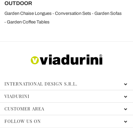
OUTDOOR
Garden Chaise Longues
Conversation Sets
Garden Sofas
Garden Coffee Tables
INTERNATIONAL DESIGN S.R.L.
VIADURINI
CUSTOMER AREA
FOLLOW US ON