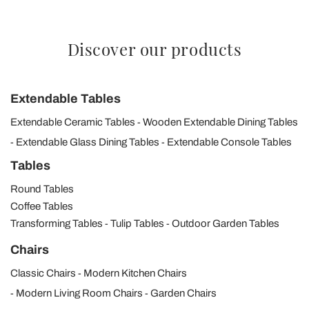
Discover our products
Extendable Tables
Extendable Ceramic Tables
Wooden Extendable Dining Tables
Extendable Glass Dining Tables
Extendable Console Tables
Tables
Round Tables
Coffee Tables
Transforming Tables
Tulip Tables
Outdoor Garden Tables
Chairs
Classic Chairs
Modern Kitchen Chairs
Modern Living Room Chairs
Garden Chairs