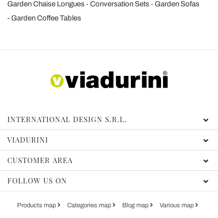
Garden Chaise Longues
Conversation Sets
Garden Sofas
Garden Coffee Tables
INTERNATIONAL DESIGN S.R.L.
VIADURINI
CUSTOMER AREA
FOLLOW US ON
Products map
Categories map
Blog map
Various map