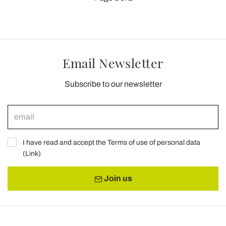
Email Newsletter
Subscribe to our newsletter
I have read and accept the Terms of use of personal data
(
Link
)
Join us