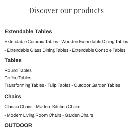
Discover our products
Extendable Tables
Extendable Ceramic Tables
Wooden Extendable Dining Tables
Extendable Glass Dining Tables
Extendable Console Tables
Tables
Round Tables
Coffee Tables
Transforming Tables
Tulip Tables
Outdoor Garden Tables
Chairs
Classic Chairs
Modern Kitchen Chairs
Modern Living Room Chairs
Garden Chairs
OUTDOOR