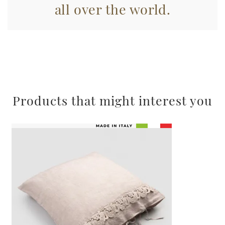
all over the world.
Products that might interest you