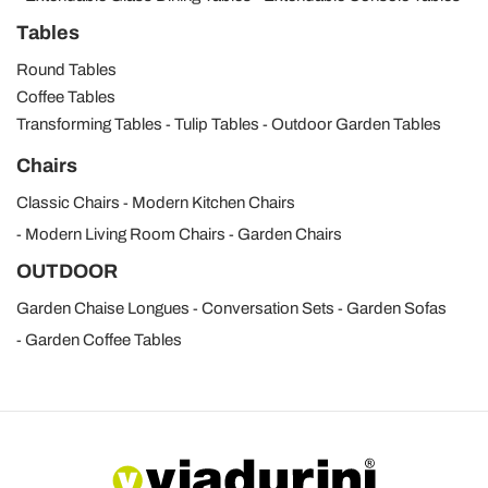
Tables
Round Tables
Coffee Tables
Transforming Tables
Tulip Tables
Outdoor Garden Tables
Chairs
Classic Chairs
Modern Kitchen Chairs
Modern Living Room Chairs
Garden Chairs
OUTDOOR
Garden Chaise Longues
Conversation Sets
Garden Sofas
Garden Coffee Tables