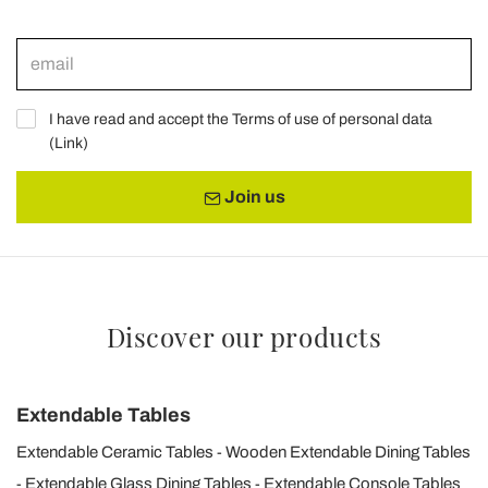
I have read and accept the Terms of use of personal data
(
Link
)
Join us
Discover our products
Extendable Tables
Extendable Ceramic Tables
Wooden Extendable Dining Tables
Extendable Glass Dining Tables
Extendable Console Tables