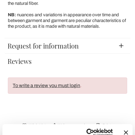
the natural fiber.
NB:
nuances and variations in appearance over time and
between garment and garment are peculiar characteristics of
the product, as it is made with natural materials.
Request for information
Reviews
To write a review you must login
.
Wish List
Write your review
Print