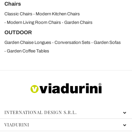
Chairs
Classic Chairs
Modern Kitchen Chairs
Modern Living Room Chairs
Garden Chairs
OUTDOOR
Garden Chaise Longues
Conversation Sets
Garden Sofas
Garden Coffee Tables
INTERNATIONAL DESIGN S.R.L.
VIADURINI