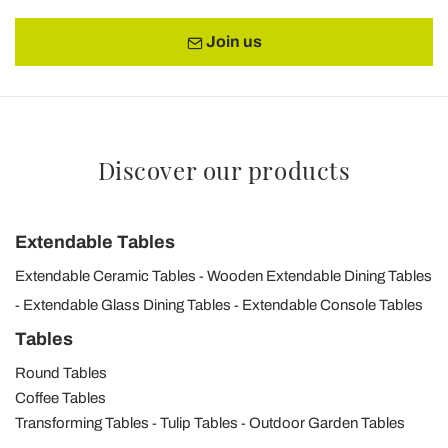
Join us
Discover our products
Extendable Tables
Extendable Ceramic Tables
Wooden Extendable Dining Tables
Extendable Glass Dining Tables
Extendable Console Tables
Tables
Round Tables
Coffee Tables
Transforming Tables
Tulip Tables
Outdoor Garden Tables