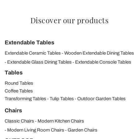
Discover our products
Extendable Tables
Extendable Ceramic Tables
Wooden Extendable Dining Tables
Extendable Glass Dining Tables
Extendable Console Tables
Tables
Round Tables
Coffee Tables
Transforming Tables
Tulip Tables
Outdoor Garden Tables
Chairs
Classic Chairs
Modern Kitchen Chairs
Modern Living Room Chairs
Garden Chairs