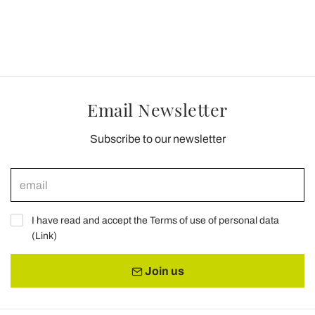
Email Newsletter
Subscribe to our newsletter
I have read and accept the Terms of use of personal data
(
Link
)
Join us