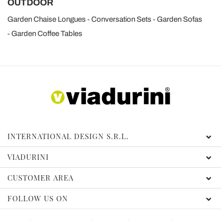
OUTDOOR
Garden Chaise Longues
Conversation Sets
Garden Sofas
Garden Coffee Tables
INTERNATIONAL DESIGN S.R.L.
VIADURINI
CUSTOMER AREA
FOLLOW US ON