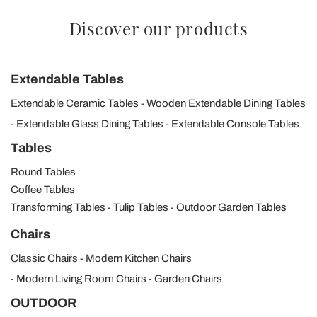
Discover our products
Extendable Tables
Extendable Ceramic Tables
Wooden Extendable Dining Tables
Extendable Glass Dining Tables
Extendable Console Tables
Tables
Round Tables
Coffee Tables
Transforming Tables
Tulip Tables
Outdoor Garden Tables
Chairs
Classic Chairs
Modern Kitchen Chairs
Modern Living Room Chairs
Garden Chairs
OUTDOOR