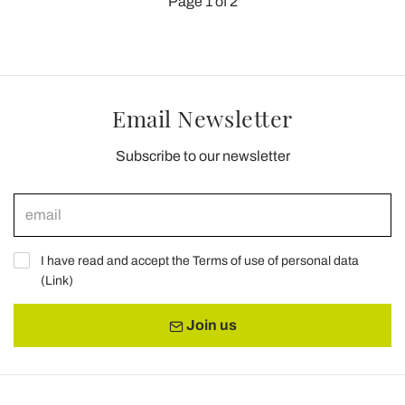
Page 1 of 2
Email Newsletter
Subscribe to our newsletter
I have read and accept the Terms of use of personal data
(
Link
)
Join us