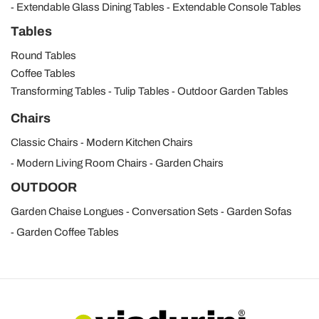
Extendable Glass Dining Tables
Extendable Console Tables
Tables
Round Tables
Coffee Tables
Transforming Tables
Tulip Tables
Outdoor Garden Tables
Chairs
Classic Chairs
Modern Kitchen Chairs
Modern Living Room Chairs
Garden Chairs
OUTDOOR
Garden Chaise Longues
Conversation Sets
Garden Sofas
Garden Coffee Tables