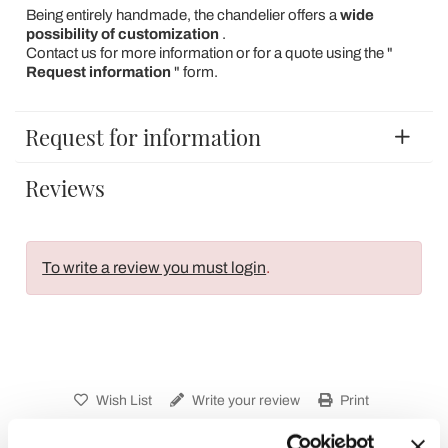
Being entirely handmade, the chandelier offers a
wide
possibility of customization
.
Contact us for more information or for a quote using the "
Request information
" form.
Request for information
Reviews
To write a review you must login
.
Wish List
Write your review
Print