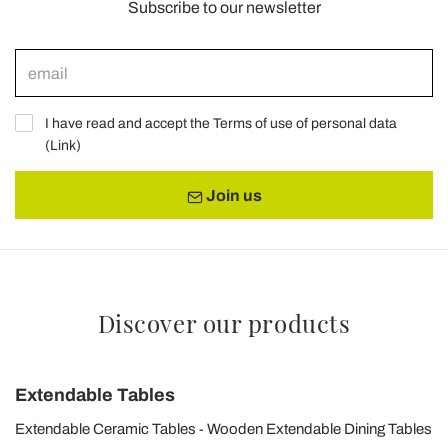
Subscribe to our newsletter
I have read and accept the Terms of use of personal data
(
Link
)
Join us
Discover our products
Extendable Tables
Extendable Ceramic Tables
Wooden Extendable Dining Tables