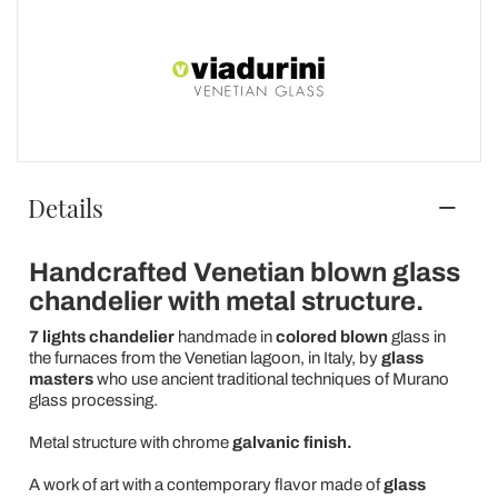
Details
Handcrafted Venetian blown glass
chandelier with metal structure.
7 lights chandelier
handmade in
colored blown
glass in
the furnaces from the Venetian lagoon, in Italy, by
glass
masters
who use ancient traditional techniques of Murano
glass processing.
Metal structure with chrome
galvanic finish.
A work of art with a contemporary flavor made of
glass