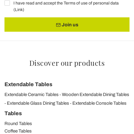
I have read and accept the Terms of use of personal data
(
Link
)
Join us
Discover our products
Extendable Tables
Extendable Ceramic Tables
Wooden Extendable Dining Tables
Extendable Glass Dining Tables
Extendable Console Tables
Tables
Round Tables
Coffee Tables