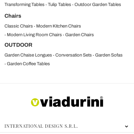
Transforming Tables
Tulip Tables
Outdoor Garden Tables
Chairs
Classic Chairs
Modern Kitchen Chairs
Modern Living Room Chairs
Garden Chairs
OUTDOOR
Garden Chaise Longues
Conversation Sets
Garden Sofas
Garden Coffee Tables
INTERNATIONAL DESIGN S.R.L.