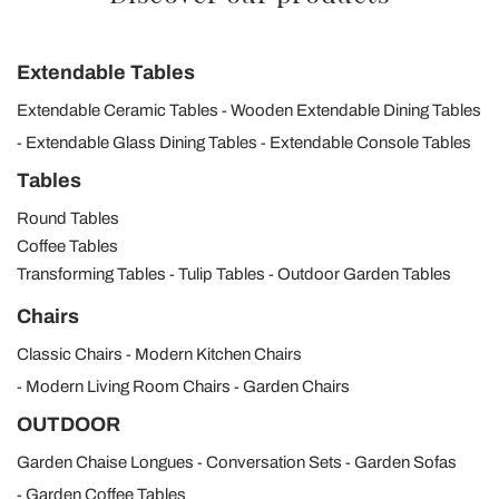
Extendable Tables
Extendable Ceramic Tables
Wooden Extendable Dining Tables
Extendable Glass Dining Tables
Extendable Console Tables
Tables
Round Tables
Coffee Tables
Transforming Tables
Tulip Tables
Outdoor Garden Tables
Chairs
Classic Chairs
Modern Kitchen Chairs
Modern Living Room Chairs
Garden Chairs
OUTDOOR
Garden Chaise Longues
Conversation Sets
Garden Sofas
Garden Coffee Tables