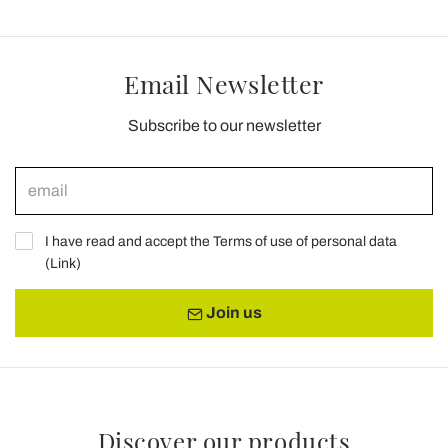
Email Newsletter
Subscribe to our newsletter
I have read and accept the Terms of use of personal data
(
Link
)
Join us
Discover our products