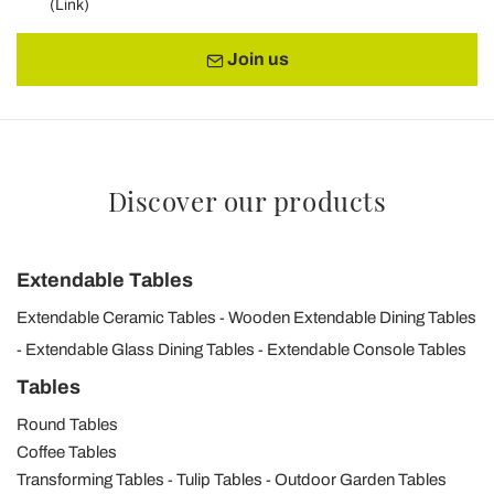
(
Link
)
Join us
Discover our products
Extendable Tables
Extendable Ceramic Tables
Wooden Extendable Dining Tables
Extendable Glass Dining Tables
Extendable Console Tables
Tables
Round Tables
Coffee Tables
Transforming Tables
Tulip Tables
Outdoor Garden Tables