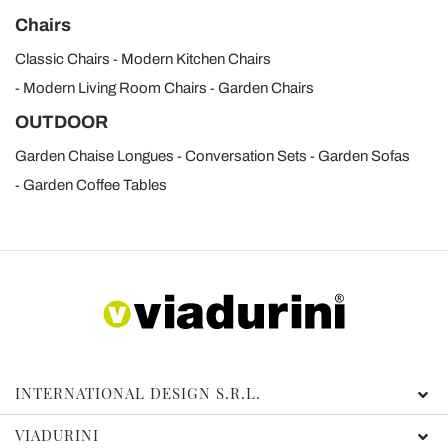
Chairs
Classic Chairs
Modern Kitchen Chairs
Modern Living Room Chairs
Garden Chairs
OUTDOOR
Garden Chaise Longues
Conversation Sets
Garden Sofas
Garden Coffee Tables
INTERNATIONAL DESIGN S.R.L.
VIADURINI