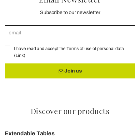
Subscribe to our newsletter
I have read and accept the Terms of use of personal data
(
Link
)
Join us
Discover our products
Extendable Tables