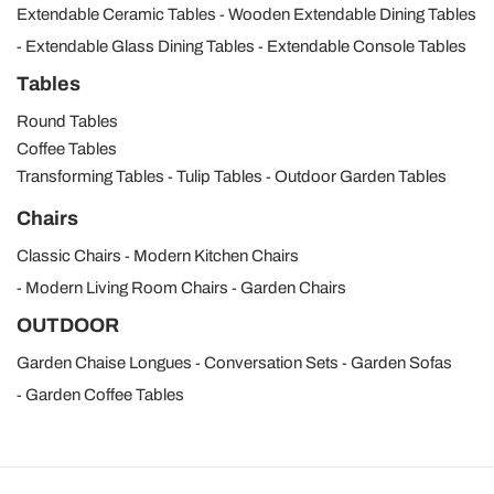
Extendable Ceramic Tables
Wooden Extendable Dining Tables
Extendable Glass Dining Tables
Extendable Console Tables
Tables
Round Tables
Coffee Tables
Transforming Tables
Tulip Tables
Outdoor Garden Tables
Chairs
Classic Chairs
Modern Kitchen Chairs
Modern Living Room Chairs
Garden Chairs
OUTDOOR
Garden Chaise Longues
Conversation Sets
Garden Sofas
Garden Coffee Tables