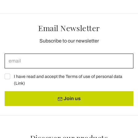
Email Newsletter
Subscribe to our newsletter
I have read and accept the Terms of use of personal data
(
Link
)
Join us
Discover our products