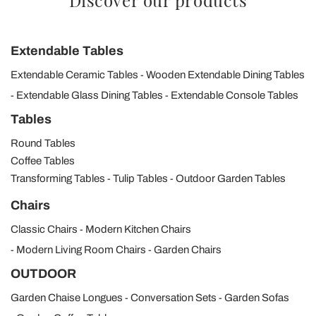
Extendable Tables
Extendable Ceramic Tables
Wooden Extendable Dining Tables
Extendable Glass Dining Tables
Extendable Console Tables
Tables
Round Tables
Coffee Tables
Transforming Tables
Tulip Tables
Outdoor Garden Tables
Chairs
Classic Chairs
Modern Kitchen Chairs
Modern Living Room Chairs
Garden Chairs
OUTDOOR
Garden Chaise Longues
Conversation Sets
Garden Sofas