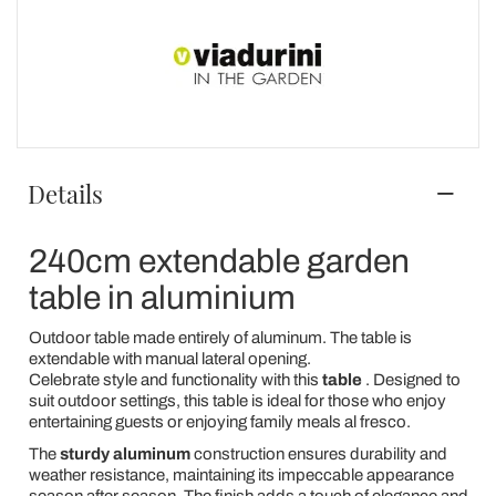
Details
240cm extendable garden
table in aluminium
Outdoor table made entirely of aluminum. The table is
extendable with manual lateral opening.
Celebrate style and functionality with this
table
. Designed to
suit outdoor settings, this table is ideal for those who enjoy
entertaining guests or enjoying family meals al fresco.
The
sturdy aluminum
construction ensures durability and
weather resistance, maintaining its impeccable appearance
season after season. The finish adds a touch of elegance and