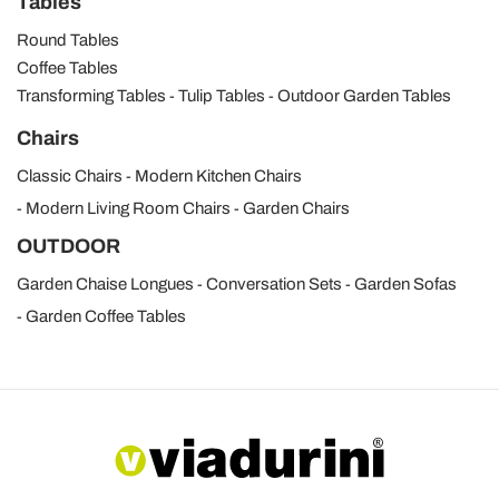
Tables
Round Tables
Coffee Tables
Transforming Tables
Tulip Tables
Outdoor Garden Tables
Chairs
Classic Chairs
Modern Kitchen Chairs
Modern Living Room Chairs
Garden Chairs
OUTDOOR
Garden Chaise Longues
Conversation Sets
Garden Sofas
Garden Coffee Tables