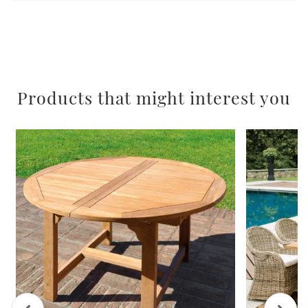
Products that might interest you