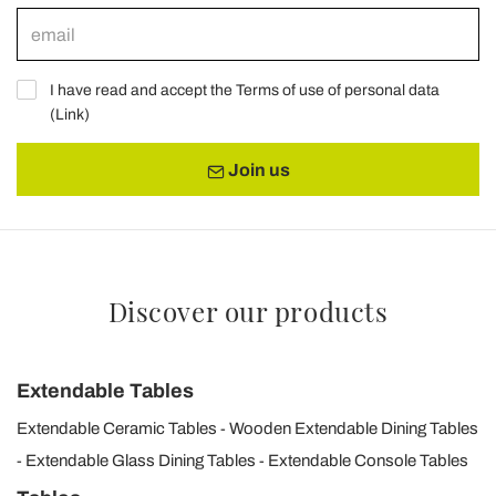
I have read and accept the Terms of use of personal data
(
Link
)
Join us
Discover our products
Extendable Tables
Extendable Ceramic Tables
Wooden Extendable Dining Tables
Extendable Glass Dining Tables
Extendable Console Tables