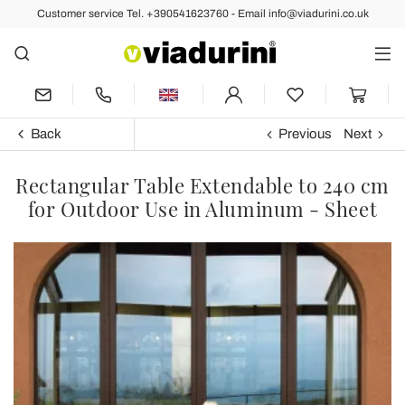
Customer service Tel. +390541623760 - Email info@viadurini.co.uk
Back
Previous
Next
Rectangular Table Extendable to 240 cm
for Outdoor Use in Aluminum - Sheet