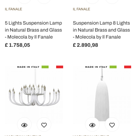
IL FANALE
IL FANALE
5 Lights Suspension Lamp
Suspension Lamp 8 Lights
in Natural Brass and Glass
in Natural Brass and Glass
- Molecola by Il Fanale
- Molecola by Il Fanale
£ 1.758,05
£ 2.890,98