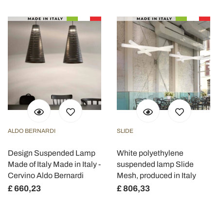
ALDO BERNARDI
SLIDE
Design Suspended Lamp
White polyethylene
Made of Italy Made in Italy -
suspended lamp Slide
Cervino Aldo Bernardi
Mesh, produced in Italy
£ 660,23
£ 806,33