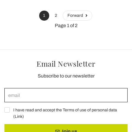
1
2
Forward
Page 1 of 2
Email Newsletter
Subscribe to our newsletter
I have read and accept the Terms of use of personal data
(
Link
)
Join us