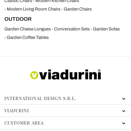
Classic Chairs
Modern Kitchen Chairs
Modern Living Room Chairs
Garden Chairs
OUTDOOR
Garden Chaise Longues
Conversation Sets
Garden Sofas
Garden Coffee Tables
INTERNATIONAL DESIGN S.R.L.
VIADURINI
CUSTOMER AREA