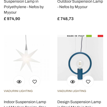
Suspension Lamp in
Outdoor Suspension Lamp
Polyethylene - Nefos by
- Nefos by Myyour
Myyour
£ 974,90
£ 748,73
VIADURINI LIGHTING
VIADURINI LIGHTING
Indoor Suspension Lamp
Design Suspension Lamp