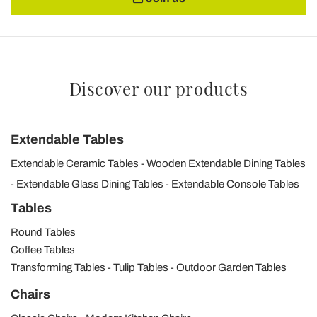
Discover our products
Extendable Tables
Extendable Ceramic Tables
Wooden Extendable Dining Tables
Extendable Glass Dining Tables
Extendable Console Tables
Tables
Round Tables
Coffee Tables
Transforming Tables
Tulip Tables
Outdoor Garden Tables
Chairs