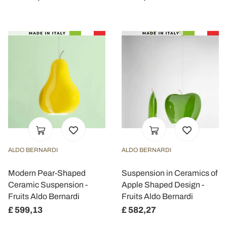
ALDO BERNARDI
ALDO BERNARDI
Modern Pear-Shaped
Suspension in Ceramics of
Ceramic Suspension -
Apple Shaped Design -
Fruits Aldo Bernardi
Fruits Aldo Bernardi
£ 599,13
£ 582,27