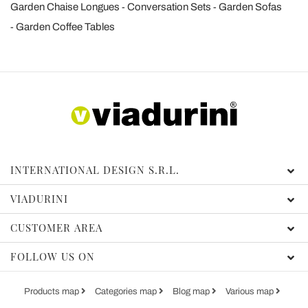
Garden Chaise Longues
Conversation Sets
Garden Sofas
Garden Coffee Tables
INTERNATIONAL DESIGN S.R.L.
VIADURINI
CUSTOMER AREA
FOLLOW US ON
Products map
Categories map
Blog map
Various map