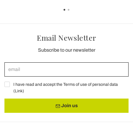
Email Newsletter
Subscribe to our newsletter
I have read and accept the Terms of use of personal data
(
Link
)
Join us