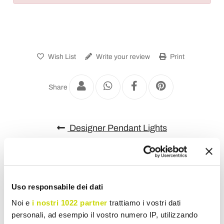
Wish List
Write your review
Print
Share
Designer Pendant Lights
Uso responsabile dei dati
Noi e
i nostri 1022 partner
trattiamo i vostri dati
personali, ad esempio il vostro numero IP, utilizzando