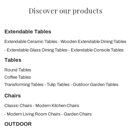
Discover our products
Extendable Tables
Extendable Ceramic Tables
Wooden Extendable Dining Tables
Extendable Glass Dining Tables
Extendable Console Tables
Tables
Round Tables
Coffee Tables
Transforming Tables
Tulip Tables
Outdoor Garden Tables
Chairs
Classic Chairs
Modern Kitchen Chairs
Modern Living Room Chairs
Garden Chairs
OUTDOOR