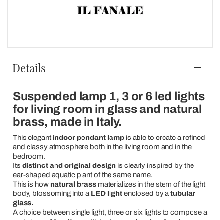
Details
Suspended lamp 1, 3 or 6 led lights
for living room in glass and natural
brass, made in Italy.
This elegant
indoor pendant lamp
is able to create a refined
and classy atmosphere both in the living room and in the
bedroom.
Its
distinct and original design
is clearly inspired by the
ear-shaped aquatic plant of the same name.
This is how
natural brass
materializes in the stem of the light
body, blossoming into a
LED light
enclosed by a
tubular
glass.
A choice between single light, three or six lights to compose a