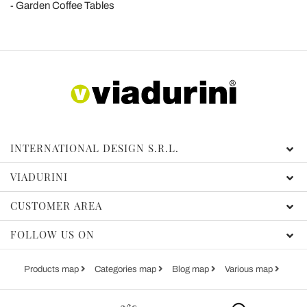
Garden Coffee Tables
INTERNATIONAL DESIGN S.R.L.
VIADURINI
CUSTOMER AREA
FOLLOW US ON
Products map
Categories map
Blog map
Various map