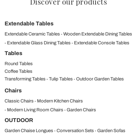
Discover our products
Extendable Tables
Extendable Ceramic Tables
Wooden Extendable Dining Tables
Extendable Glass Dining Tables
Extendable Console Tables
Tables
Round Tables
Coffee Tables
Transforming Tables
Tulip Tables
Outdoor Garden Tables
Chairs
Classic Chairs
Modern Kitchen Chairs
Modern Living Room Chairs
Garden Chairs
OUTDOOR
Garden Chaise Longues
Conversation Sets
Garden Sofas