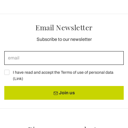
Email Newsletter
Subscribe to our newsletter
I have read and accept the Terms of use of personal data
(
Link
)
Join us