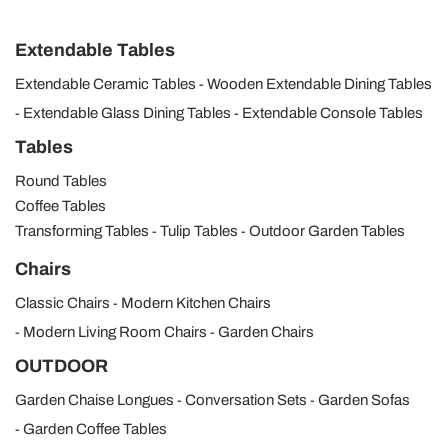
Extendable Tables
Extendable Ceramic Tables
Wooden Extendable Dining Tables
Extendable Glass Dining Tables
Extendable Console Tables
Tables
Round Tables
Coffee Tables
Transforming Tables
Tulip Tables
Outdoor Garden Tables
Chairs
Classic Chairs
Modern Kitchen Chairs
Modern Living Room Chairs
Garden Chairs
OUTDOOR
Garden Chaise Longues
Conversation Sets
Garden Sofas
Garden Coffee Tables