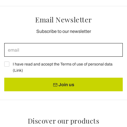
Email Newsletter
Subscribe to our newsletter
I have read and accept the Terms of use of personal data
(
Link
)
Join us
Discover our products