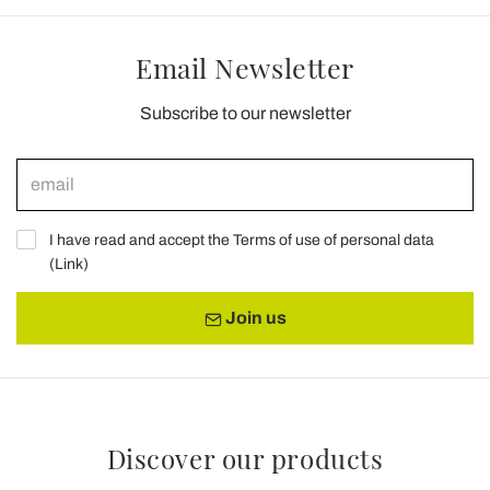
Email Newsletter
Subscribe to our newsletter
I have read and accept the Terms of use of personal data
(
Link
)
Join us
Discover our products