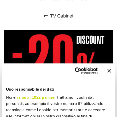
TV Cabinet
Uso responsabile dei dati
Noi e
i nostri 1022 partner
trattiamo i vostri dati
personali, ad esempio il vostro numero IP, utilizzando
tecnologie come i cookie per memorizzare e accedere
alle informazioni sul vostro dispositivo al fine di