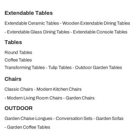
Extendable Tables
Extendable Ceramic Tables
Wooden Extendable Dining Tables
Extendable Glass Dining Tables
Extendable Console Tables
Tables
Round Tables
Coffee Tables
Transforming Tables
Tulip Tables
Outdoor Garden Tables
Chairs
Classic Chairs
Modern Kitchen Chairs
Modern Living Room Chairs
Garden Chairs
OUTDOOR
Garden Chaise Longues
Conversation Sets
Garden Sofas
Garden Coffee Tables