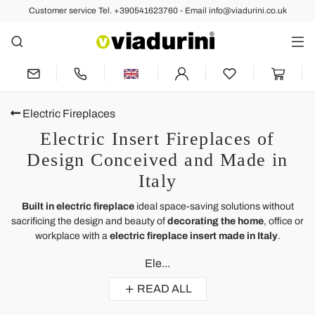
Customer service Tel. +390541623760 - Email info@viadurini.co.uk
Electric Fireplaces
Electric Insert Fireplaces of
Design Conceived and Made in
Italy
Built in electric fireplace
ideal space-saving solutions without
sacrificing the design and beauty of
decorating the home
, office or
workplace with a
electric fireplace insert made in Italy
.
Ele...
READ ALL