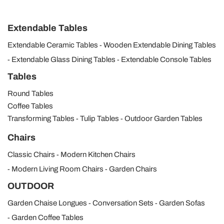
Extendable Tables
Extendable Ceramic Tables
Wooden Extendable Dining Tables
Extendable Glass Dining Tables
Extendable Console Tables
Tables
Round Tables
Coffee Tables
Transforming Tables
Tulip Tables
Outdoor Garden Tables
Chairs
Classic Chairs
Modern Kitchen Chairs
Modern Living Room Chairs
Garden Chairs
OUTDOOR
Garden Chaise Longues
Conversation Sets
Garden Sofas
Garden Coffee Tables