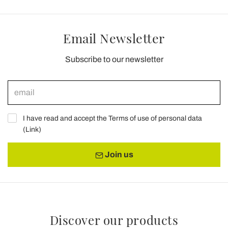
Email Newsletter
Subscribe to our newsletter
I have read and accept the Terms of use of personal data
(
Link
)
Join us
Discover our products