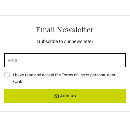
Email Newsletter
Subscribe to our newsletter
I have read and accept the Terms of use of personal data
(
Link
)
Join us