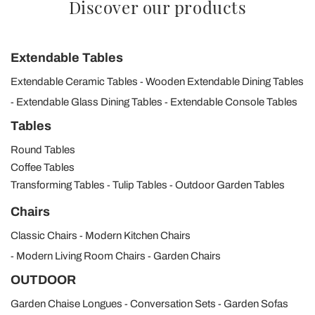
Discover our products
Extendable Tables
Extendable Ceramic Tables
Wooden Extendable Dining Tables
Extendable Glass Dining Tables
Extendable Console Tables
Tables
Round Tables
Coffee Tables
Transforming Tables
Tulip Tables
Outdoor Garden Tables
Chairs
Classic Chairs
Modern Kitchen Chairs
Modern Living Room Chairs
Garden Chairs
OUTDOOR
Garden Chaise Longues
Conversation Sets
Garden Sofas