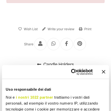
Wish List
Write your review
Print
Share
Candle Holders
Uso responsabile dei dati
Noi e
i nostri 1022 partner
trattiamo i vostri dati
personali, ad esempio il vostro numero IP, utilizzando
tecnologie come i cookie per memorizzare e accedere