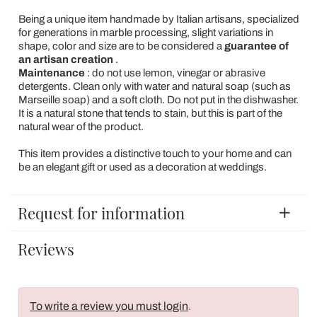
Being a unique item handmade by Italian artisans, specialized
for generations in marble processing, slight variations in
shape, color and size are to be considered a
guarantee of
an artisan creation
.
Maintenance
: do not use lemon, vinegar or abrasive
detergents. Clean only with water and natural soap (such as
Marseille soap) and a soft cloth. Do not put in the dishwasher.
It is a natural stone that tends to stain, but this is part of the
natural wear of the product.
This item provides a distinctive touch to your home and can
be an elegant gift or used as a decoration at weddings.
Request for information
Reviews
To write a review you must login
.