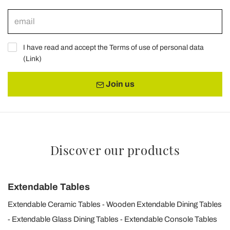
I have read and accept the Terms of use of personal data
(
Link
)
Join us
Discover our products
Extendable Tables
Extendable Ceramic Tables
Wooden Extendable Dining Tables
Extendable Glass Dining Tables
Extendable Console Tables