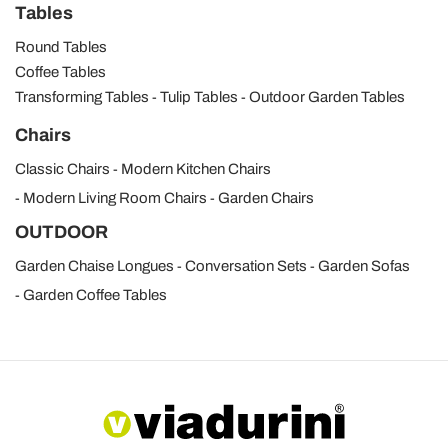
Tables
Round Tables
Coffee Tables
Transforming Tables
Tulip Tables
Outdoor Garden Tables
Chairs
Classic Chairs
Modern Kitchen Chairs
Modern Living Room Chairs
Garden Chairs
OUTDOOR
Garden Chaise Longues
Conversation Sets
Garden Sofas
Garden Coffee Tables