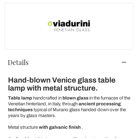
Details
Hand-blown Venice glass table
lamp with metal structure.
Table lamp
handcrafted in
blown glass
in the furnaces of the
Venetian hinterland, in Italy, through
ancient processing
techniques
typical of Murano glass handed down over the
years by glass masters.
Metal structure
with galvanic finish
.