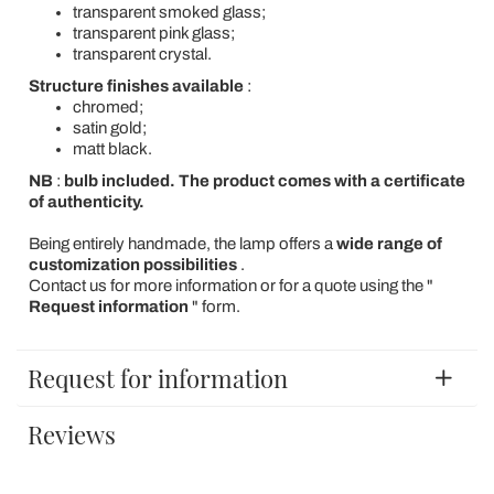
transparent smoked glass;
transparent pink glass;
transparent crystal.
Structure finishes available
:
chromed;
satin gold;
matt black.
NB
:
bulb included. The product comes with a certificate
of authenticity.
Being entirely handmade, the lamp offers a
wide range of
customization possibilities
.
Contact us for more information or for a quote using the "
Request information
" form.
Request for information
Reviews