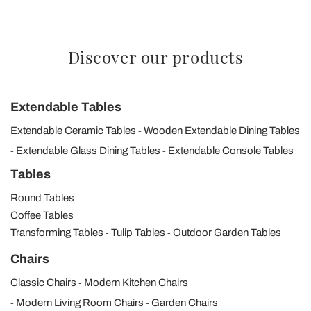
Discover our products
Extendable Tables
Extendable Ceramic Tables
Wooden Extendable Dining Tables
Extendable Glass Dining Tables
Extendable Console Tables
Tables
Round Tables
Coffee Tables
Transforming Tables
Tulip Tables
Outdoor Garden Tables
Chairs
Classic Chairs
Modern Kitchen Chairs
Modern Living Room Chairs
Garden Chairs