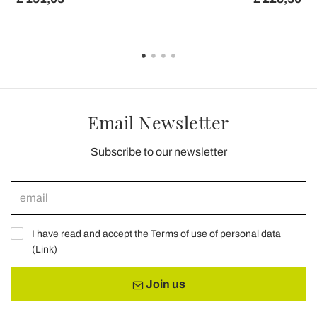
Email Newsletter
Subscribe to our newsletter
I have read and accept the Terms of use of personal data
(
Link
)
Join us