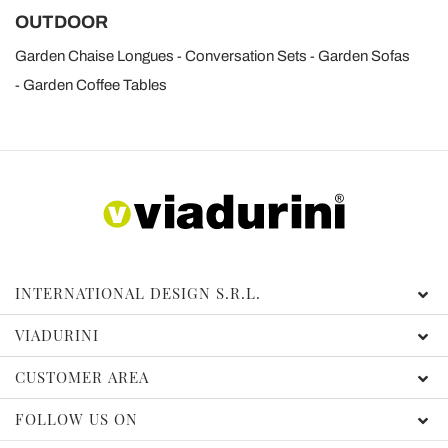
OUTDOOR
Garden Chaise Longues
Conversation Sets
Garden Sofas
Garden Coffee Tables
INTERNATIONAL DESIGN S.R.L.
VIADURINI
CUSTOMER AREA
FOLLOW US ON