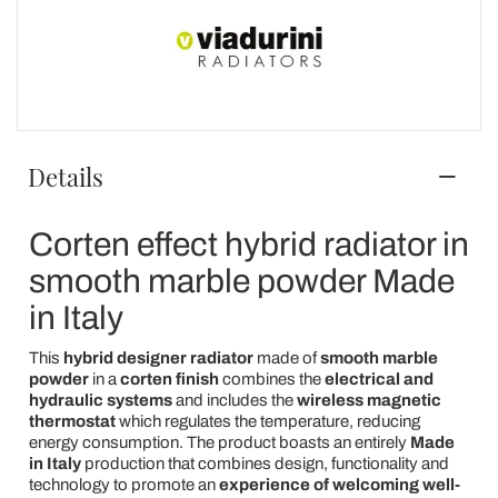
Details
Corten effect hybrid radiator in
smooth marble powder Made
in Italy
This
hybrid designer radiator
made of
smooth marble
powder
in a
corten finish
combines the
electrical and
hydraulic systems
and includes the
wireless magnetic
thermostat
which regulates the temperature, reducing
energy consumption. The product boasts an entirely
Made
in Italy
production that combines design, functionality and
technology to promote an
experience of welcoming well-