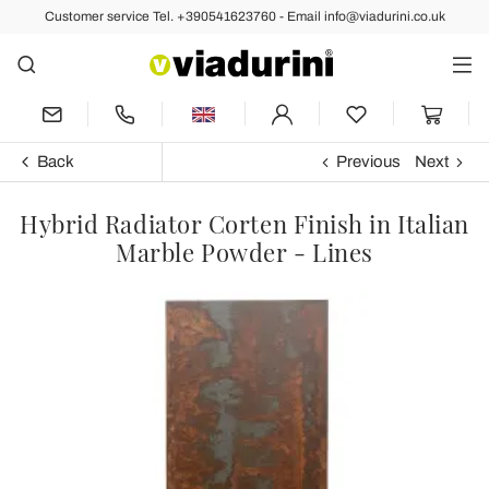
Customer service Tel. +390541623760 - Email info@viadurini.co.uk
Back
Previous
Next
Hybrid Radiator Corten Finish in Italian
Marble Powder - Lines