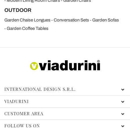
Modern Living Room Chairs
Garden Chairs
OUTDOOR
Garden Chaise Longues
Conversation Sets
Garden Sofas
Garden Coffee Tables
INTERNATIONAL DESIGN S.R.L.
VIADURINI
CUSTOMER AREA
FOLLOW US ON