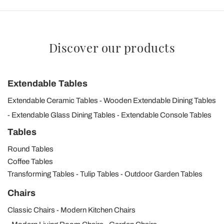
Discover our products
Extendable Tables
Extendable Ceramic Tables
Wooden Extendable Dining Tables
Extendable Glass Dining Tables
Extendable Console Tables
Tables
Round Tables
Coffee Tables
Transforming Tables
Tulip Tables
Outdoor Garden Tables
Chairs
Classic Chairs
Modern Kitchen Chairs