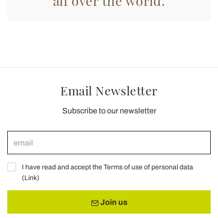
all over the world.
Email Newsletter
Subscribe to our newsletter
I have read and accept the Terms of use of personal data
(
Link
)
Join us