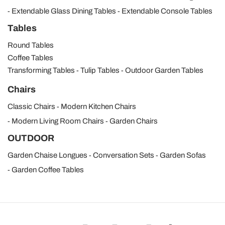
Extendable Glass Dining Tables
Extendable Console Tables
Tables
Round Tables
Coffee Tables
Transforming Tables
Tulip Tables
Outdoor Garden Tables
Chairs
Classic Chairs
Modern Kitchen Chairs
Modern Living Room Chairs
Garden Chairs
OUTDOOR
Garden Chaise Longues
Conversation Sets
Garden Sofas
Garden Coffee Tables