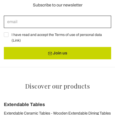
Subscribe to our newsletter
I have read and accept the Terms of use of personal data
(
Link
)
Join us
Discover our products
Extendable Tables
Extendable Ceramic Tables
Wooden Extendable Dining Tables