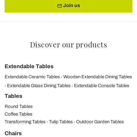
Join us
Discover our products
Extendable Tables
Extendable Ceramic Tables
Wooden Extendable Dining Tables
Extendable Glass Dining Tables
Extendable Console Tables
Tables
Round Tables
Coffee Tables
Transforming Tables
Tulip Tables
Outdoor Garden Tables
Chairs