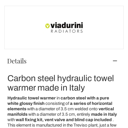
Details
Carbon steel hydraulic towel
warmer made in Italy
Hydraulic towel warmer
in
carbon steel with a pure
white glossy finish
consisting of
a series of horizontal
elements
with a diameter of 3.5 cm welded onto
vertical
manifolds
with a diameter of 3.5 cm, entirely
made in Italy
with
wall fixing kit, vent valve and blind cap included
.
This element is manufactured in the Treviso plant, just a few