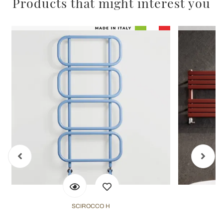
Products that might interest you
SCIROCCO H