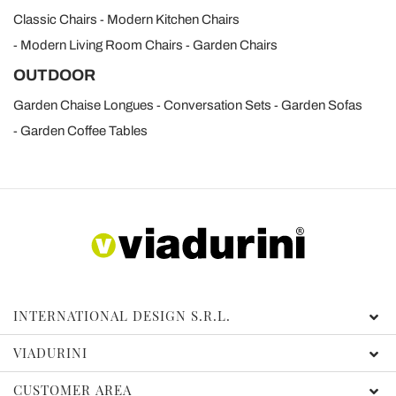
Classic Chairs
Modern Kitchen Chairs
Modern Living Room Chairs
Garden Chairs
OUTDOOR
Garden Chaise Longues
Conversation Sets
Garden Sofas
Garden Coffee Tables
INTERNATIONAL DESIGN S.R.L.
VIADURINI
CUSTOMER AREA