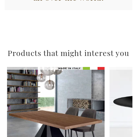
Products that might interest you