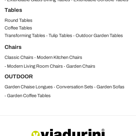
Tables
Round Tables
Coffee Tables
Transforming Tables
Tulip Tables
Outdoor Garden Tables
Chairs
Classic Chairs
Modern Kitchen Chairs
Modern Living Room Chairs
Garden Chairs
OUTDOOR
Garden Chaise Longues
Conversation Sets
Garden Sofas
Garden Coffee Tables