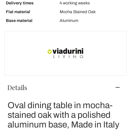
Delivery times
4 working weeks
Flat material
Mocha Stained Oak
Base material
Aluminum
Details
Oval dining table in mocha-
stained oak with a polished
aluminum base, Made in Italy