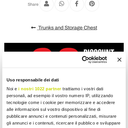
Share
Trunks and Storage Chest
Uso responsabile dei dati
Noi e
i nostri 1022 partner
trattiamo i vostri dati
personali, ad esempio il vostro numero IP, utilizzando
tecnologie come i cookie per memorizzare e accedere
alle informazioni sul vostro dispositivo al fine di
pubblicare annunci e contenuti personalizzati, misurare
gli annunci e i contenuti, ricercare il pubblico e sviluppare