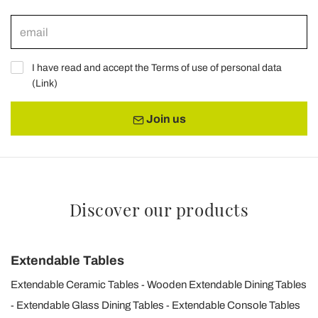
I have read and accept the Terms of use of personal data
(
Link
)
Join us
Discover our products
Extendable Tables
Extendable Ceramic Tables
Wooden Extendable Dining Tables
Extendable Glass Dining Tables
Extendable Console Tables