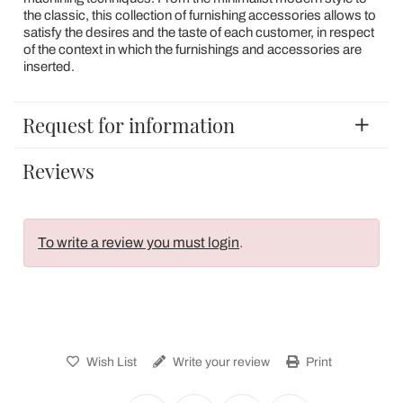
the classic, this collection of furnishing accessories allows to
satisfy the desires and the taste of each customer, in respect
of the context in which the furnishings and accessories are
inserted.
Request for information
Reviews
To write a review you must login
.
Wish List
Write your review
Print