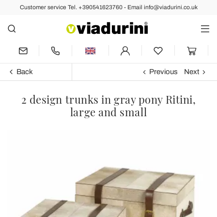
Customer service Tel. +390541623760 - Email info@viadurini.co.uk
Back
Previous
Next
2 design trunks in gray pony Ritini,
large and small