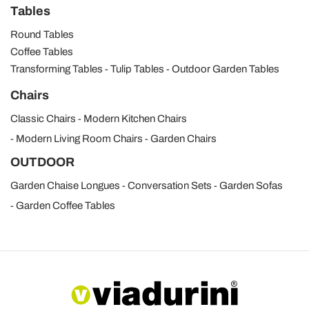
Tables
Round Tables
Coffee Tables
Transforming Tables
Tulip Tables
Outdoor Garden Tables
Chairs
Classic Chairs
Modern Kitchen Chairs
Modern Living Room Chairs
Garden Chairs
OUTDOOR
Garden Chaise Longues
Conversation Sets
Garden Sofas
Garden Coffee Tables