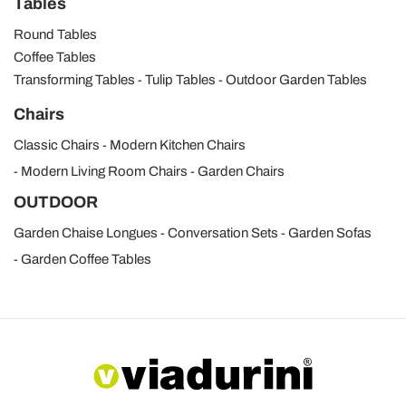
Tables
Round Tables
Coffee Tables
Transforming Tables
Tulip Tables
Outdoor Garden Tables
Chairs
Classic Chairs
Modern Kitchen Chairs
Modern Living Room Chairs
Garden Chairs
OUTDOOR
Garden Chaise Longues
Conversation Sets
Garden Sofas
Garden Coffee Tables