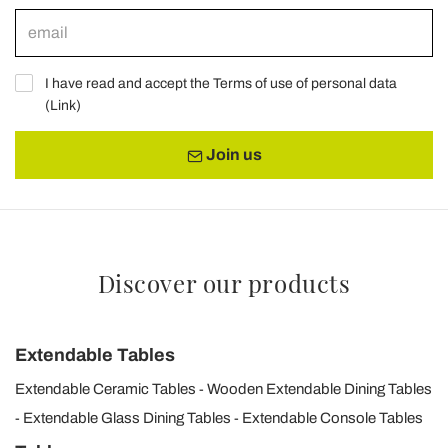
I have read and accept the Terms of use of personal data
(
Link
)
Join us
Discover our products
Extendable Tables
Extendable Ceramic Tables
Wooden Extendable Dining Tables
Extendable Glass Dining Tables
Extendable Console Tables