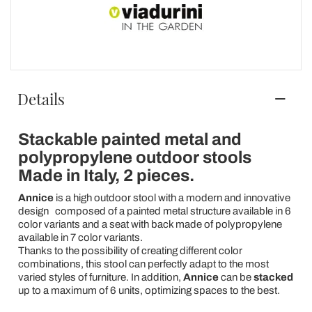
Details
Stackable painted metal and
polypropylene outdoor stools
Made in Italy, 2 pieces.
Annice
is a high outdoor stool with a modern and innovative
design
composed of a painted metal structure available in 6
color variants and a seat with back made of polypropylene
available in 7 color variants.
Thanks to the possibility of creating different color
combinations, this stool can perfectly adapt to the most
varied styles of furniture. In addition,
Annice
can be
stacked
up to a maximum of 6 units, optimizing spaces to the best.