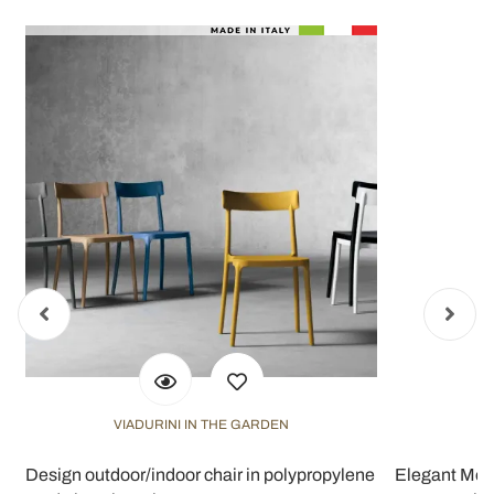
VIADURINI IN THE GARDEN
Design outdoor/indoor chair in polypropylene
Elegant Mod