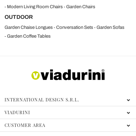
Modern Living Room Chairs
Garden Chairs
OUTDOOR
Garden Chaise Longues
Conversation Sets
Garden Sofas
Garden Coffee Tables
INTERNATIONAL DESIGN S.R.L.
VIADURINI
CUSTOMER AREA