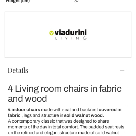
Height (cm)
87
Details
4 Living room chairs in fabric
and wood
4 indoor chairs
made with seat and backrest
covered in
fabric
, legs and structure in
solid walnut wood.
A contemporary classic that was designed to share
moments of the day in total comfort. The padded seat rests
on the refined and elegant structure made of solid walnut