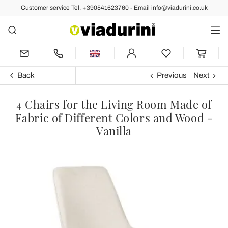
Customer service Tel. +390541623760 - Email info@viadurini.co.uk
Back
Previous
Next
4 Chairs for the Living Room Made of
Fabric of Different Colors and Wood -
Vanilla