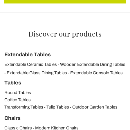
Discover our products
Extendable Tables
Extendable Ceramic Tables
Wooden Extendable Dining Tables
Extendable Glass Dining Tables
Extendable Console Tables
Tables
Round Tables
Coffee Tables
Transforming Tables
Tulip Tables
Outdoor Garden Tables
Chairs
Classic Chairs
Modern Kitchen Chairs