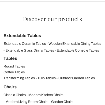
Discover our products
Extendable Tables
Extendable Ceramic Tables
Wooden Extendable Dining Tables
Extendable Glass Dining Tables
Extendable Console Tables
Tables
Round Tables
Coffee Tables
Transforming Tables
Tulip Tables
Outdoor Garden Tables
Chairs
Classic Chairs
Modern Kitchen Chairs
Modern Living Room Chairs
Garden Chairs