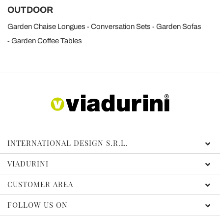
OUTDOOR
Garden Chaise Longues
Conversation Sets
Garden Sofas
Garden Coffee Tables
INTERNATIONAL DESIGN S.R.L.
VIADURINI
CUSTOMER AREA
FOLLOW US ON