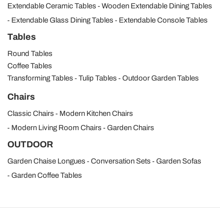
Extendable Ceramic Tables
Wooden Extendable Dining Tables
Extendable Glass Dining Tables
Extendable Console Tables
Tables
Round Tables
Coffee Tables
Transforming Tables
Tulip Tables
Outdoor Garden Tables
Chairs
Classic Chairs
Modern Kitchen Chairs
Modern Living Room Chairs
Garden Chairs
OUTDOOR
Garden Chaise Longues
Conversation Sets
Garden Sofas
Garden Coffee Tables