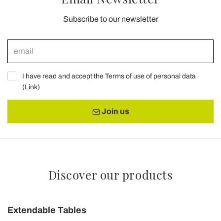
Subscribe to our newsletter
I have read and accept the Terms of use of personal data
(
Link
)
Join us
Discover our products
Extendable Tables