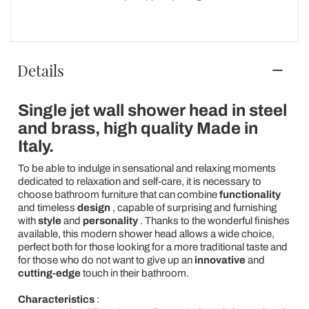
Details
Single jet wall shower head in steel
and brass, high quality Made in
Italy.
To be able to indulge in sensational and relaxing moments
dedicated to relaxation and self-care, it is necessary to
choose bathroom furniture that can combine
functionality
and timeless
design
, capable of surprising and furnishing
with
style
and
personality
. Thanks to the wonderful finishes
available, this modern shower head allows a wide choice,
perfect both for those looking for a more traditional taste and
for those who do not want to give up an
innovative
and
cutting-edge
touch in their bathroom.
Characteristics
: