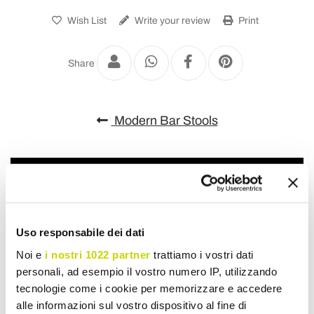
Wish List
Write your review
Print
Share
Modern Bar Stools
Uso responsabile dei dati
Noi e
i nostri 1022 partner
trattiamo i vostri dati
personali, ad esempio il vostro numero IP, utilizzando
tecnologie come i cookie per memorizzare e accedere
alle informazioni sul vostro dispositivo al fine di