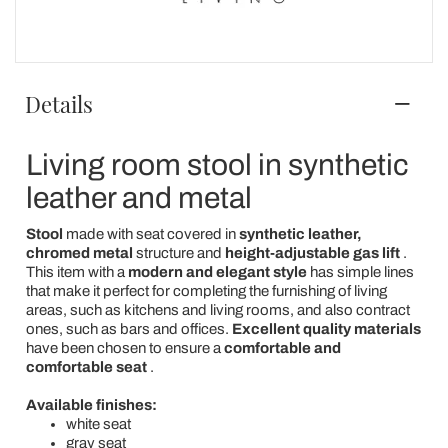
Details
Living room stool in synthetic
leather and metal
Stool
made with seat covered in
synthetic leather,
chromed metal
structure and
height-adjustable gas lift
.
This item with a
modern and elegant style
has simple lines
that make it perfect for completing the furnishing of living
areas, such as kitchens and living rooms, and also contract
ones, such as bars and offices.
Excellent quality materials
have been chosen to ensure a
comfortable and
comfortable seat
.
Available finishes:
white seat
gray seat