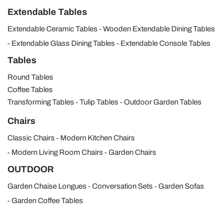
Extendable Tables
Extendable Ceramic Tables
Wooden Extendable Dining Tables
Extendable Glass Dining Tables
Extendable Console Tables
Tables
Round Tables
Coffee Tables
Transforming Tables
Tulip Tables
Outdoor Garden Tables
Chairs
Classic Chairs
Modern Kitchen Chairs
Modern Living Room Chairs
Garden Chairs
OUTDOOR
Garden Chaise Longues
Conversation Sets
Garden Sofas
Garden Coffee Tables