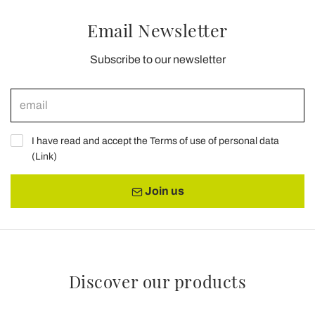
Email Newsletter
Subscribe to our newsletter
I have read and accept the Terms of use of personal data
(
Link
)
Join us
Discover our products