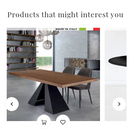
Products that might interest you