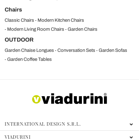
Chairs
Classic Chairs
Modern Kitchen Chairs
Modern Living Room Chairs
Garden Chairs
OUTDOOR
Garden Chaise Longues
Conversation Sets
Garden Sofas
Garden Coffee Tables
INTERNATIONAL DESIGN S.R.L.
VIADURINI