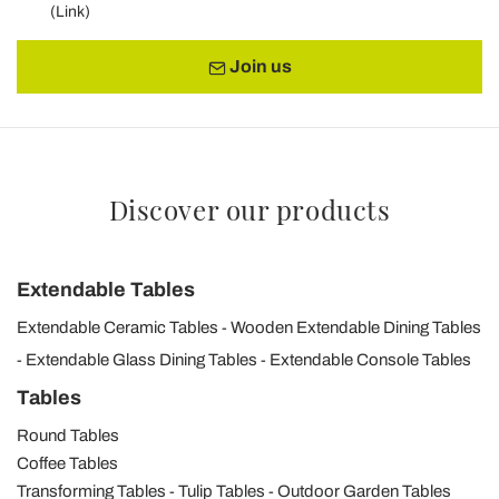
(
Link
)
Join us
Discover our products
Extendable Tables
Extendable Ceramic Tables
Wooden Extendable Dining Tables
Extendable Glass Dining Tables
Extendable Console Tables
Tables
Round Tables
Coffee Tables
Transforming Tables
Tulip Tables
Outdoor Garden Tables