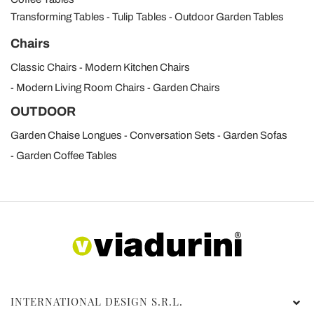
Transforming Tables
Tulip Tables
Outdoor Garden Tables
Chairs
Classic Chairs
Modern Kitchen Chairs
Modern Living Room Chairs
Garden Chairs
OUTDOOR
Garden Chaise Longues
Conversation Sets
Garden Sofas
Garden Coffee Tables
INTERNATIONAL DESIGN S.R.L.