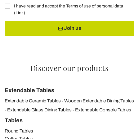
I have read and accept the Terms of use of personal data
(
Link
)
Join us
Discover our products
Extendable Tables
Extendable Ceramic Tables
Wooden Extendable Dining Tables
Extendable Glass Dining Tables
Extendable Console Tables
Tables
Round Tables
Coffee Tables