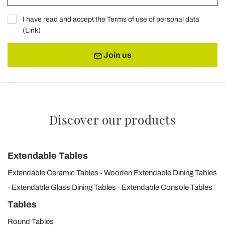
I have read and accept the Terms of use of personal data
(
Link
)
Join us
Discover our products
Extendable Tables
Extendable Ceramic Tables
Wooden Extendable Dining Tables
Extendable Glass Dining Tables
Extendable Console Tables
Tables
Round Tables