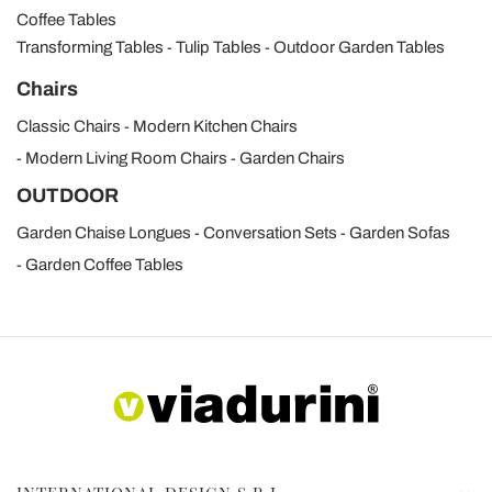
Coffee Tables
Transforming Tables
Tulip Tables
Outdoor Garden Tables
Chairs
Classic Chairs
Modern Kitchen Chairs
Modern Living Room Chairs
Garden Chairs
OUTDOOR
Garden Chaise Longues
Conversation Sets
Garden Sofas
Garden Coffee Tables