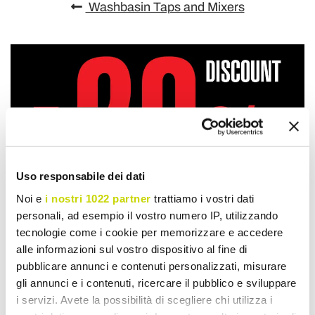
Washbasin Taps and Mixers
Uso responsabile dei dati
Noi e
i nostri 1022 partner
trattiamo i vostri dati
personali, ad esempio il vostro numero IP, utilizzando
tecnologie come i cookie per memorizzare e accedere
alle informazioni sul vostro dispositivo al fine di
pubblicare annunci e contenuti personalizzati, misurare
gli annunci e i contenuti, ricercare il pubblico e sviluppare
i servizi. Avete la possibilità di scegliere chi utilizza i