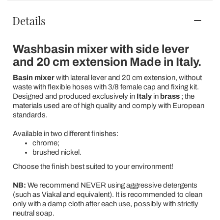
Details
Washbasin mixer with side lever
and 20 cm extension Made in Italy.
Basin mixer
with lateral lever and 20 cm extension, without
waste with flexible hoses with 3/8 female cap and fixing kit.
Designed and produced exclusively in
Italy
in
brass
; the
materials used are of high quality and comply with European
standards.
Available in two different finishes:
chrome;
brushed nickel.
Choose the finish best suited to your environment!
NB:
We recommend NEVER using aggressive detergents
(such as Viakal and equivalent). It is recommended to clean
only with a damp cloth after each use, possibly with strictly
neutral soap.