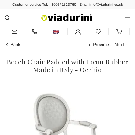
Customer service Tel. +390541623760 - Email info@viadurini.co.uk
Back
Previous
Next
Beech Chair Padded with Foam Rubber
Made in Italy - Occhio