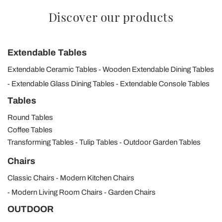
Discover our products
Extendable Tables
Extendable Ceramic Tables
Wooden Extendable Dining Tables
Extendable Glass Dining Tables
Extendable Console Tables
Tables
Round Tables
Coffee Tables
Transforming Tables
Tulip Tables
Outdoor Garden Tables
Chairs
Classic Chairs
Modern Kitchen Chairs
Modern Living Room Chairs
Garden Chairs
OUTDOOR