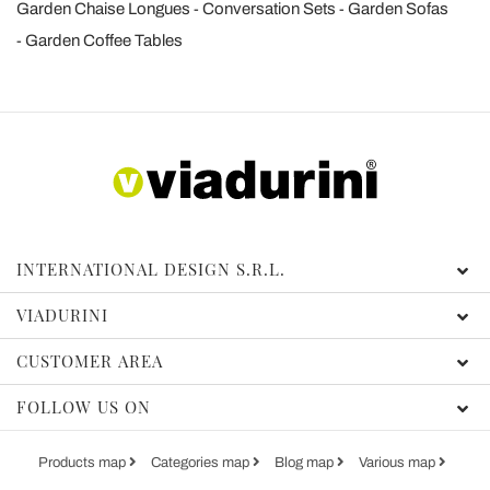
Garden Chaise Longues
Conversation Sets
Garden Sofas
Garden Coffee Tables
INTERNATIONAL DESIGN S.R.L.
VIADURINI
CUSTOMER AREA
FOLLOW US ON
Products map
Categories map
Blog map
Various map