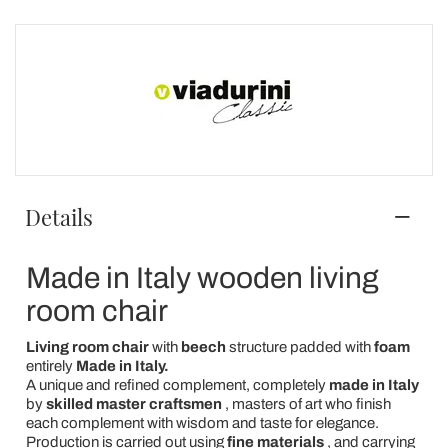
Details
Made in Italy wooden living
room chair
Living room chair
with
beech
structure padded with
foam
entirely
Made in Italy.
A unique and refined complement, completely
made in Italy
by
skilled master craftsmen
, masters of art who finish
each complement with wisdom and taste for elegance.
Production is carried out using
fine materials
, and carrying