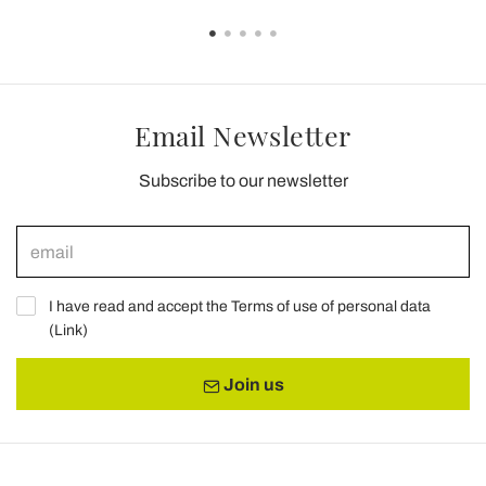
Email Newsletter
Subscribe to our newsletter
I have read and accept the Terms of use of personal data
(
Link
)
Join us