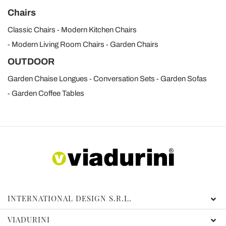
Chairs
Classic Chairs
Modern Kitchen Chairs
Modern Living Room Chairs
Garden Chairs
OUTDOOR
Garden Chaise Longues
Conversation Sets
Garden Sofas
Garden Coffee Tables
INTERNATIONAL DESIGN S.R.L.
VIADURINI