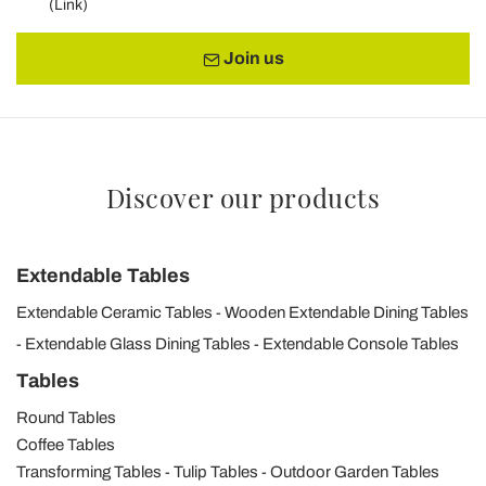
(
Link
)
Join us
Discover our products
Extendable Tables
Extendable Ceramic Tables
Wooden Extendable Dining Tables
Extendable Glass Dining Tables
Extendable Console Tables
Tables
Round Tables
Coffee Tables
Transforming Tables
Tulip Tables
Outdoor Garden Tables