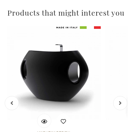
Products that might interest you