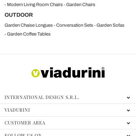
Modern Living Room Chairs
Garden Chairs
OUTDOOR
Garden Chaise Longues
Conversation Sets
Garden Sofas
Garden Coffee Tables
INTERNATIONAL DESIGN S.R.L.
VIADURINI
CUSTOMER AREA
FOLLOW US ON