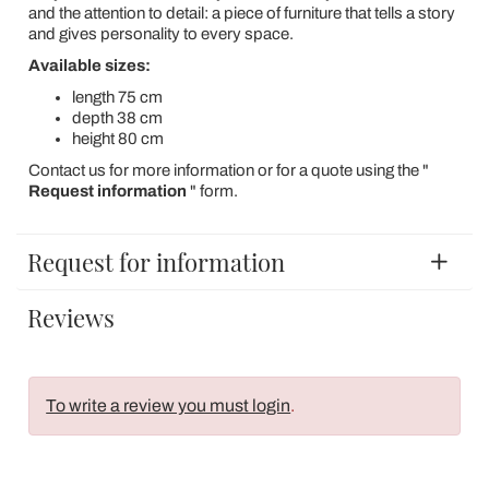
and the attention to detail: a piece of furniture that tells a story
and gives personality to every space.
Available sizes:
length 75 cm
depth 38 cm
height 80 cm
Contact us for more information or for a quote using the "
Request information
" form.
Request for information
Reviews
To write a review you must login
.