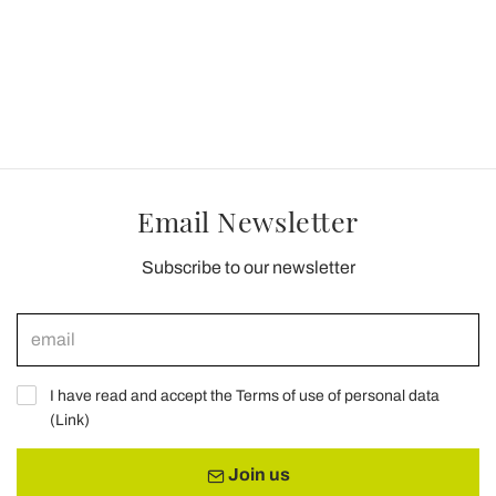
Email Newsletter
Subscribe to our newsletter
I have read and accept the Terms of use of personal data
(
Link
)
Join us