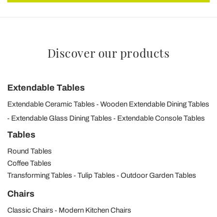
Discover our products
Extendable Tables
Extendable Ceramic Tables
Wooden Extendable Dining Tables
Extendable Glass Dining Tables
Extendable Console Tables
Tables
Round Tables
Coffee Tables
Transforming Tables
Tulip Tables
Outdoor Garden Tables
Chairs
Classic Chairs
Modern Kitchen Chairs