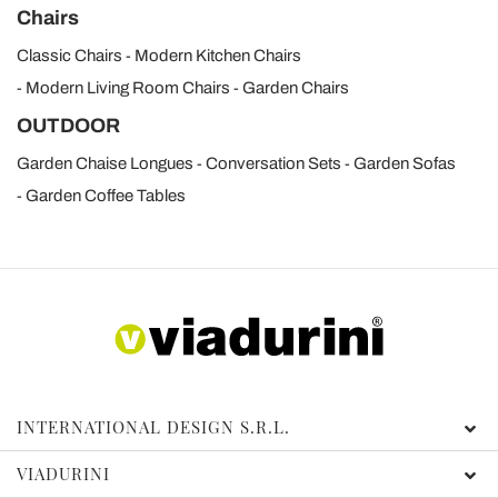
Chairs
Classic Chairs
Modern Kitchen Chairs
Modern Living Room Chairs
Garden Chairs
OUTDOOR
Garden Chaise Longues
Conversation Sets
Garden Sofas
Garden Coffee Tables
INTERNATIONAL DESIGN S.R.L.
VIADURINI