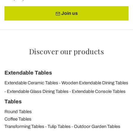
Join us
Discover our products
Extendable Tables
Extendable Ceramic Tables
Wooden Extendable Dining Tables
Extendable Glass Dining Tables
Extendable Console Tables
Tables
Round Tables
Coffee Tables
Transforming Tables
Tulip Tables
Outdoor Garden Tables