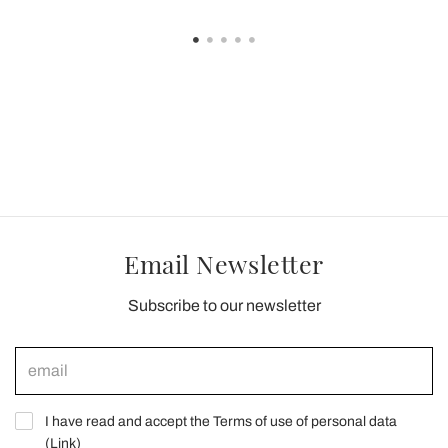
Email Newsletter
Subscribe to our newsletter
I have read and accept the Terms of use of personal data
(
Link
)