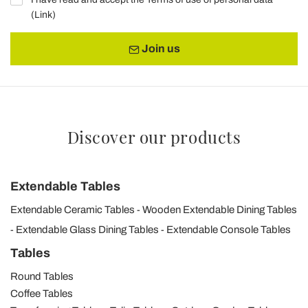
(
Link
)
Join us
Discover our products
Extendable Tables
Extendable Ceramic Tables
Wooden Extendable Dining Tables
Extendable Glass Dining Tables
Extendable Console Tables
Tables
Round Tables
Coffee Tables