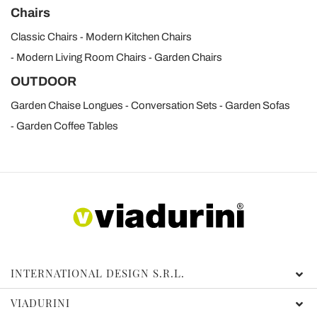
Chairs
Classic Chairs
Modern Kitchen Chairs
Modern Living Room Chairs
Garden Chairs
OUTDOOR
Garden Chaise Longues
Conversation Sets
Garden Sofas
Garden Coffee Tables
INTERNATIONAL DESIGN S.R.L.
VIADURINI