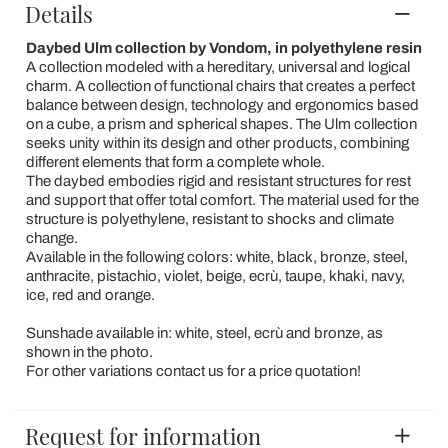
Details
Daybed Ulm collection by Vondom, in polyethylene resin
A collection modeled with a hereditary, universal and logical
charm. A collection of functional chairs that creates a perfect
balance between design, technology and ergonomics based
on a cube, a prism and spherical shapes. The Ulm collection
seeks unity within its design and other products, combining
different elements that form a complete whole.
The daybed embodies rigid and resistant structures for rest
and support that offer total comfort. The material used for the
structure is polyethylene, resistant to shocks and climate
change.
Available in the following colors: white, black, bronze, steel,
anthracite, pistachio, violet, beige, ecrù, taupe, khaki, navy,
ice, red and orange.
Sunshade available in: white, steel, ecrù and bronze, as
shown in the photo.
For other variations contact us for a price quotation!
Request for information