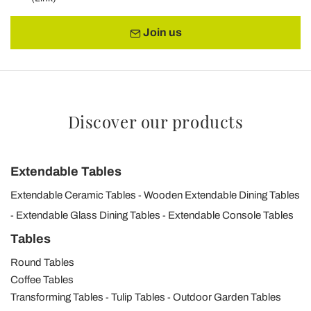
Join us
Discover our products
Extendable Tables
Extendable Ceramic Tables
Wooden Extendable Dining Tables
Extendable Glass Dining Tables
Extendable Console Tables
Tables
Round Tables
Coffee Tables
Transforming Tables
Tulip Tables
Outdoor Garden Tables