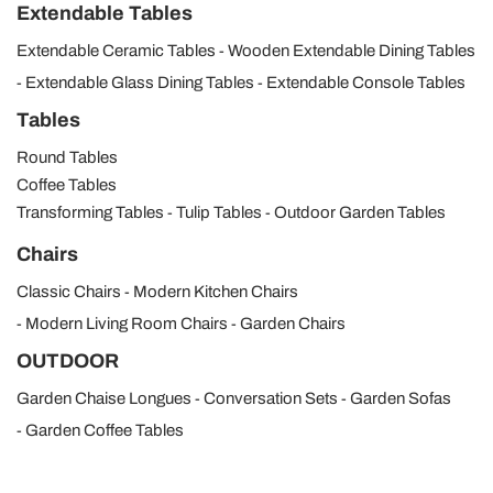
Extendable Tables
Extendable Ceramic Tables
Wooden Extendable Dining Tables
Extendable Glass Dining Tables
Extendable Console Tables
Tables
Round Tables
Coffee Tables
Transforming Tables
Tulip Tables
Outdoor Garden Tables
Chairs
Classic Chairs
Modern Kitchen Chairs
Modern Living Room Chairs
Garden Chairs
OUTDOOR
Garden Chaise Longues
Conversation Sets
Garden Sofas
Garden Coffee Tables