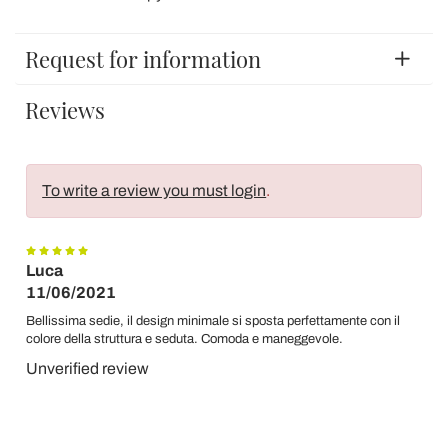
Request for information
Reviews
To write a review you must login
.
Luca
11/06/2021
Bellissima sedie, il design minimale si sposta perfettamente con il
colore della struttura e seduta. Comoda e maneggevole.
Unverified review