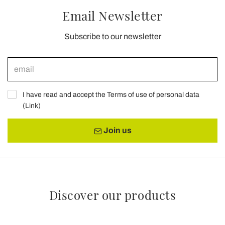
Email Newsletter
Subscribe to our newsletter
I have read and accept the Terms of use of personal data
(
Link
)
Join us
Discover our products