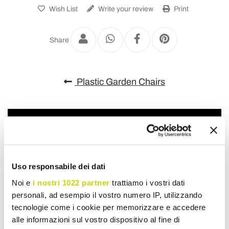
Wish List
Write your review
Print
Share
Plastic Garden Chairs
Uso responsabile dei dati
Noi e
i nostri 1022 partner
trattiamo i vostri dati
personali, ad esempio il vostro numero IP, utilizzando
tecnologie come i cookie per memorizzare e accedere
alle informazioni sul vostro dispositivo al fine di