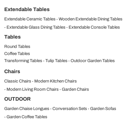
Extendable Tables
Extendable Ceramic Tables
Wooden Extendable Dining Tables
Extendable Glass Dining Tables
Extendable Console Tables
Tables
Round Tables
Coffee Tables
Transforming Tables
Tulip Tables
Outdoor Garden Tables
Chairs
Classic Chairs
Modern Kitchen Chairs
Modern Living Room Chairs
Garden Chairs
OUTDOOR
Garden Chaise Longues
Conversation Sets
Garden Sofas
Garden Coffee Tables