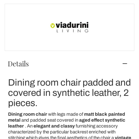
Details
Dining room chair padded and
covered in synthetic leather, 2
pieces.
Dining room chair
with legs made of
matt black painted
metal
and padded seat covered in
aged effect synthetic
leather
. An
elegant and classy
furnishing accessory
characterized by the particular backrest enriched with
stitching which gives the final aesthetics of the chair a
vintage