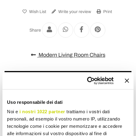
Wish List
Write your review
Print
Share
Modern Living Room Chairs
Uso responsabile dei dati
Noi e
i nostri 1022 partner
trattiamo i vostri dati
personali, ad esempio il vostro numero IP, utilizzando
tecnologie come i cookie per memorizzare e accedere
alle informazioni sul vostro dispositivo al fine di