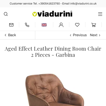
Customer service Tel. +390541623760 - Email info@viadurini.co.uk
Back
Previous
Next
Aged Effect Leather Dining Room Chair
2 Pieces - Garbina