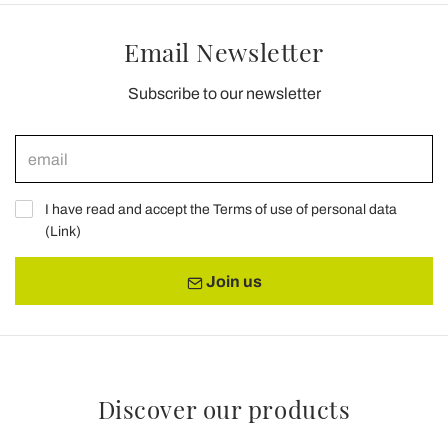
Email Newsletter
Subscribe to our newsletter
I have read and accept the Terms of use of personal data
(
Link
)
Join us
Discover our products