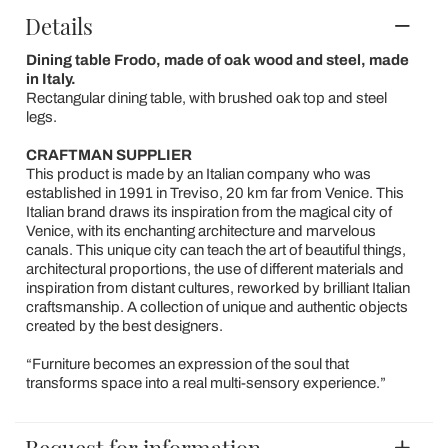
Details
Dining table Frodo, made of oak wood and steel, made
in Italy.
Rectangular dining table, with brushed oak top and steel
legs.
CRAFTMAN SUPPLIER
This product is made by an Italian company who
was
established in 1991 in Treviso, 20 km far from Venice. This
Italian brand draws its inspiration from the magical city of
Venice, with its enchanting architecture and marvelous
canals. This unique city can teach the art of beautiful things,
architectural proportions, the use of different materials and
inspiration from distant cultures, reworked by brilliant Italian
craftsmanship. A collection of unique and authentic objects
created by the best designers.
“Furniture becomes an expression of the soul that
transforms space into a real multi-sensory experience.”