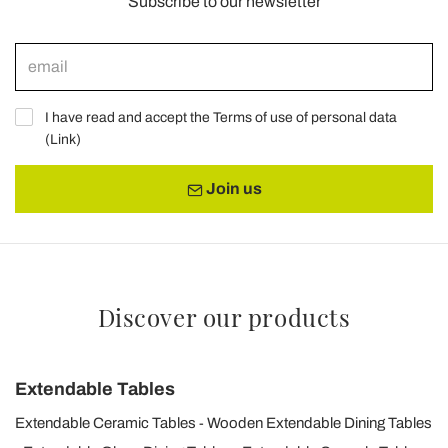
Subscribe to our newsletter
I have read and accept the Terms of use of personal data
(
Link
)
Join us
Discover our products
Extendable Tables
Extendable Ceramic Tables
Wooden Extendable Dining Tables