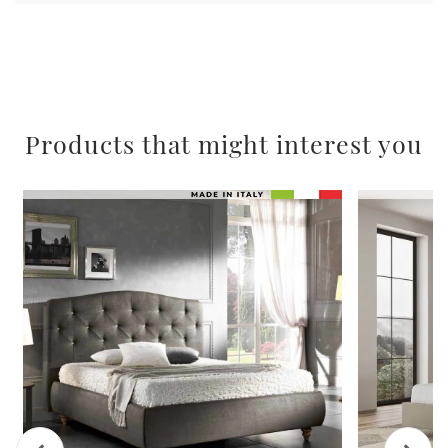
Products that might interest you