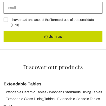
I have read and accept the Terms of use of personal data
(
Link
)
Join us
Discover our products
Extendable Tables
Extendable Ceramic Tables
Wooden Extendable Dining Tables
Extendable Glass Dining Tables
Extendable Console Tables