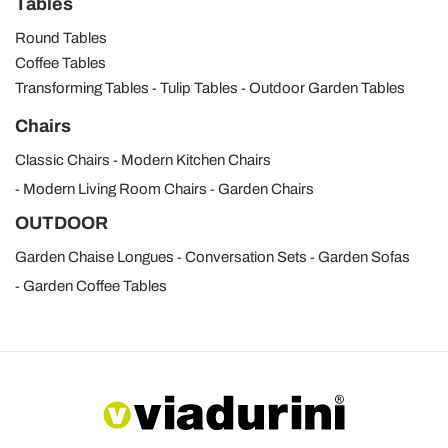
Tables
Round Tables
Coffee Tables
Transforming Tables
Tulip Tables
Outdoor Garden Tables
Chairs
Classic Chairs
Modern Kitchen Chairs
Modern Living Room Chairs
Garden Chairs
OUTDOOR
Garden Chaise Longues
Conversation Sets
Garden Sofas
Garden Coffee Tables