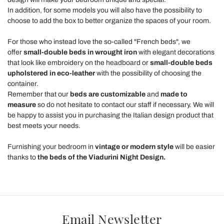
In addition, for some models you will also have the possibility to
choose to add the box to better organize the spaces of your room.
For those who instead love the so-called "French beds", we
offer
small-double beds in wrought iron
with elegant decorations
that look like embroidery on the headboard or
small-double
beds
upholstered in eco-leather
with the possibility of choosing the
container.
Remember that our
beds are customizable
and
made to
measure
so do not hesitate to contact our staff if necessary. We will
be happy to assist you in purchasing the Italian design product that
best meets your needs.
Furnishing your bedroom in
vintage or modern style
will be easier
thanks to
the beds of the Viadurini Night Design.
Email Newsletter