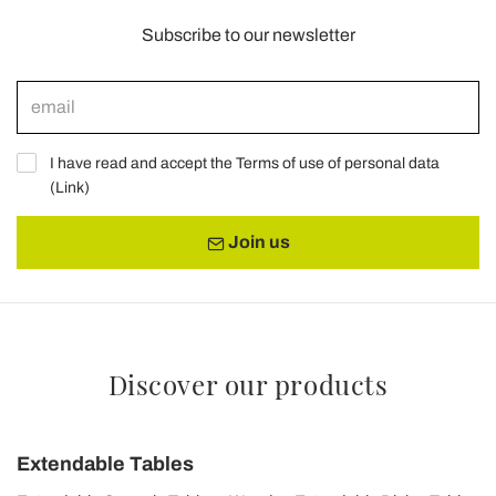
Subscribe to our newsletter
I have read and accept the Terms of use of personal data
(
Link
)
Join us
Discover our products
Extendable Tables