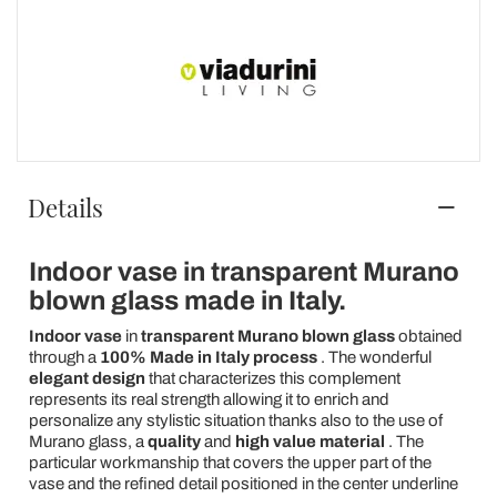
Details
Indoor vase in transparent Murano
blown glass made in Italy.
Indoor vase
in
transparent Murano blown glass
obtained
through a
100% Made in Italy process
. The wonderful
elegant design
that characterizes this complement
represents its real strength allowing it to enrich and
personalize any stylistic situation thanks also to the use of
Murano glass, a
quality
and
high value material
. The
particular workmanship that covers the upper part of the
vase and the refined detail positioned in the center underline