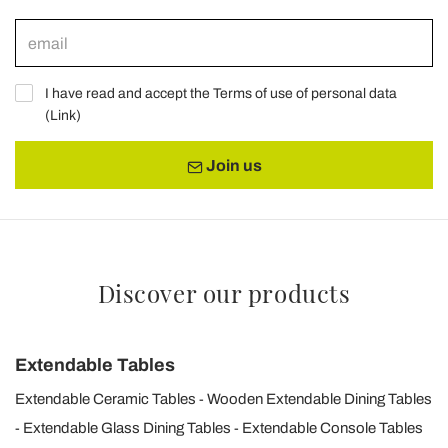
I have read and accept the Terms of use of personal data
(
Link
)
Join us
Discover our products
Extendable Tables
Extendable Ceramic Tables
Wooden Extendable Dining Tables
Extendable Glass Dining Tables
Extendable Console Tables