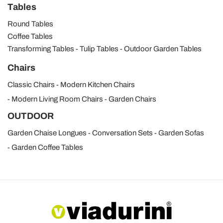
Tables
Round Tables
Coffee Tables
Transforming Tables
Tulip Tables
Outdoor Garden Tables
Chairs
Classic Chairs
Modern Kitchen Chairs
Modern Living Room Chairs
Garden Chairs
OUTDOOR
Garden Chaise Longues
Conversation Sets
Garden Sofas
Garden Coffee Tables