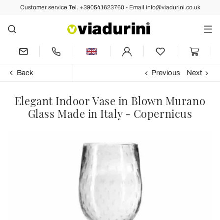
Customer service Tel. +390541623760 - Email info@viadurini.co.uk
Back
Previous
Next
Elegant Indoor Vase in Blown Murano
Glass Made in Italy - Copernicus